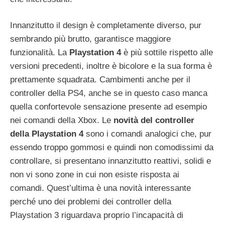
Innanzitutto il design è completamente diverso, pur
sembrando più brutto, garantisce maggiore
funzionalità. La
Playstation 4
è più sottile rispetto alle
versioni precedenti, inoltre è bicolore e la sua forma è
prettamente squadrata. Cambimenti anche per il
controller della PS4, anche se in questo caso manca
quella confortevole sensazione presente ad esempio
nei comandi della Xbox. Le
novità del controller
della Playstation 4
sono i comandi analogici che, pur
essendo troppo gommosi e quindi non comodissimi da
controllare, si presentano innanzitutto reattivi, solidi e
non vi sono zone in cui non esiste risposta ai
comandi. Quest’ultima è una novità interessante
perché uno dei problemi dei controller della
Playstation 3 riguardava proprio l’incapacità di