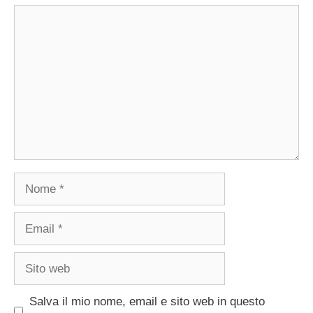
Commento
Nome
Email
Sito
web
Salva il mio nome, email e sito web in questo