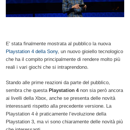
E’ stata finalmente mostrata al pubblico la nuova
Playstation 4 della Sony
, un nuovo gioiello tecnologico
che ha il compito principalmente di rendere molto più
reali i vari giochi che si intraprendono.
Stando alle prime reazioni da parte del pubblico,
sembra che questa
Playstation 4
non sia però ancora
ai livelli della Xbox, anche se presenta delle novità
interessanti rispetto alla precedente versione. La
Playstation 4 è praticamente l’evoluzione della
Playstation 3, ma vi sono chiaramente delle novità più
che interessanti.