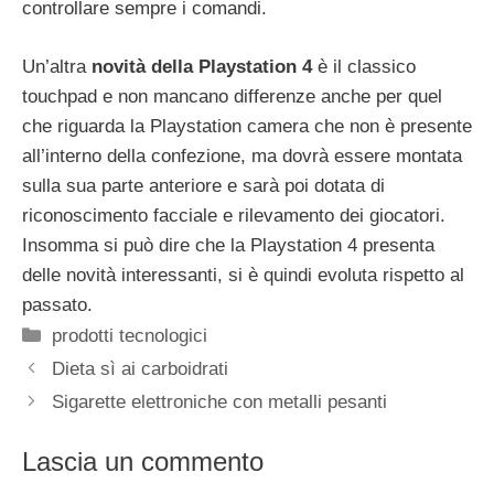
controllare sempre i comandi.
Un’altra
novità della Playstation 4
è il classico
touchpad e non mancano differenze anche per quel
che riguarda la Playstation camera che non è presente
all’interno della confezione, ma dovrà essere montata
sulla sua parte anteriore e sarà poi dotata di
riconoscimento facciale e rilevamento dei giocatori.
Insomma si può dire che la Playstation 4 presenta
delle novità interessanti, si è quindi evoluta rispetto al
passato.
Categorie
prodotti tecnologici
Dieta sì ai carboidrati
Sigarette elettroniche con metalli pesanti
Lascia un commento