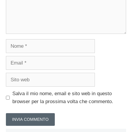
Nome
Email
Sito
web
Salva il mio nome, email e sito web in questo
browser per la prossima volta che commento.