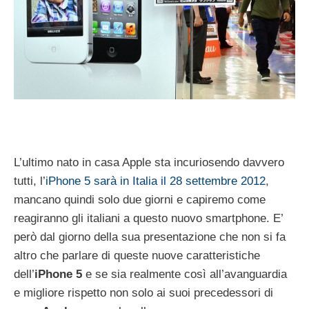
L’ultimo nato in casa Apple sta incuriosendo davvero
tutti, l’
iPhone 5 sarà in Italia il 28 settembre 2012
,
mancano quindi solo due giorni e capiremo come
reagiranno gli italiani a questo nuovo smartphone. E’
però dal giorno della sua presentazione che non si fa
altro che parlare di queste nuove caratteristiche
dell’
iPhone 5
e se sia realmente così all’avanguardia
e migliore rispetto non solo ai suoi precedessori di