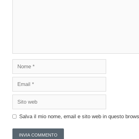
Nome
Email
Sito
web
Salva il mio nome, email e sito web in questo brow