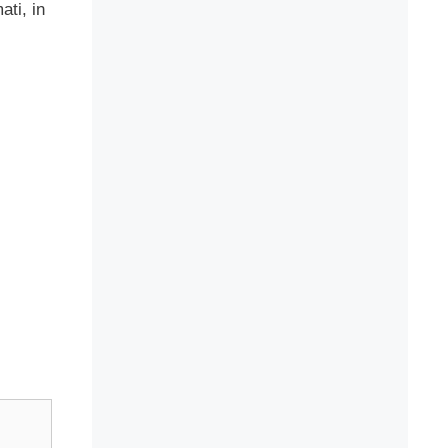
ati, in