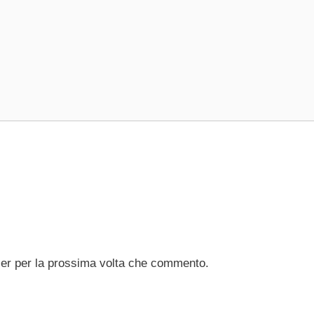
ser per la prossima volta che commento.