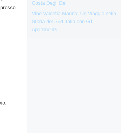
Costa Degli Dei
 presso
Vibo Valentia Marina: Un Viaggio nella
Storia del Sud Italia con GT
Apartments
io.