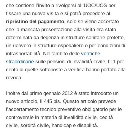
che contiene l’invito a rivolgersi all’UOC/UOS per
fissare una nuova visita e si potrà procedere al
ripristino del pagamento
, solo se viene accertato
che la mancata presentazione alla visita era stata
determinata da degenza in strutture sanitarie protette,
un ricovero in strutture ospedaliere o per condizioni di
intrasportabilità. Nell’ambito delle
verifiche
straordinarie
sulle pensioni di invalidità civile, l’11 per
cento di quelle sottoposte a verifica hanno portato alla
revoca
Inoltre dal primo gennaio 2012 è stato introdotto un
nuovo articolo, il 445 bis. Questo articolo prevede
l’accertamento tecnico preventivo obbligatorio per le
controversie in materia di invalidità civile, cecità
civile, sordità civile, handicap e disabilità.