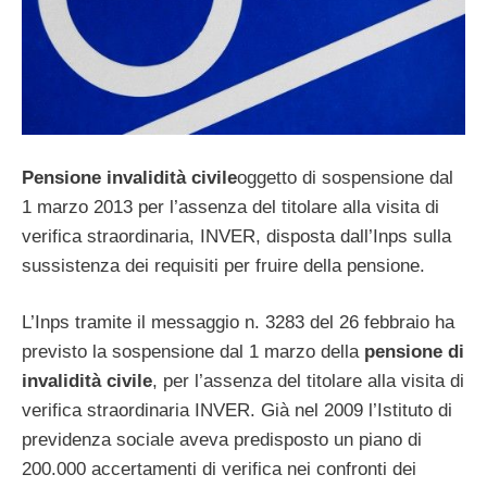
Pensione invalidità civile
oggetto di sospensione dal
1 marzo 2013 per l’assenza del titolare alla visita di
verifica straordinaria, INVER, disposta dall’Inps sulla
sussistenza dei requisiti per fruire della pensione.
L’Inps tramite il messaggio n. 3283 del 26 febbraio ha
previsto la sospensione dal 1 marzo della
pensione di
invalidità civile
, per l’assenza del titolare alla visita di
verifica straordinaria INVER. Già nel 2009 l’Istituto di
previdenza sociale aveva predisposto un piano di
200.000 accertamenti di verifica nei confronti dei