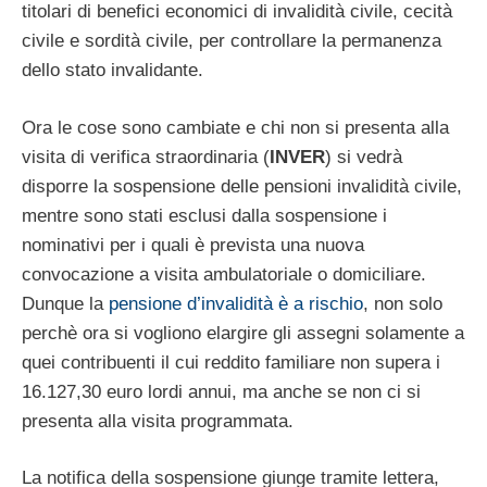
titolari di benefici economici di invalidità civile, cecità
civile e sordità civile, per controllare la permanenza
dello stato invalidante.
Ora le cose sono cambiate e chi non si presenta alla
visita di verifica straordinaria (
INVER
) si vedrà
disporre la sospensione delle pensioni invalidità civile,
mentre sono stati esclusi dalla sospensione i
nominativi per i quali è prevista una nuova
convocazione a visita ambulatoriale o domiciliare.
Dunque la
pensione d’invalidità è a rischio
, non solo
perchè ora si vogliono elargire gli assegni solamente a
quei contribuenti il cui reddito familiare non supera i
16.127,30 euro lordi annui, ma anche se non ci si
presenta alla visita programmata.
La notifica della sospensione giunge tramite lettera,