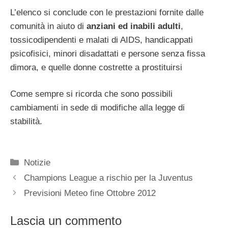
L’elenco si conclude con le prestazioni fornite dalle
comunità in aiuto di
anziani ed inabili adulti
,
tossicodipendenti e malati di AIDS, handicappati
psicofisici, minori disadattati e persone senza fissa
dimora, e quelle donne costrette a prostituirsi
Come sempre si ricorda che sono possibili
cambiamenti in sede di modifiche alla legge di
stabilità.
Categorie
Notizie
Champions League a rischio per la Juventus
Previsioni Meteo fine Ottobre 2012
Lascia un commento