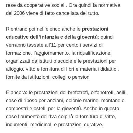
rese da cooperative sociali. Ora quindi la normativa
del 2006 viene di fatto cancellata del tutto.
Rientrano poi nell’elenco anche le
prestazioni
educative dell’infanzia e della gioventù
: quindi
verranno tassate all’11 per cento i servizi di
formazione, l’aggiornamento, la riqualificazione,
organizzati da istituti o scuole e le prestazioni per
alloggio, vitto e fornitura di libri e materiali didattici,
fornite da istituzioni, collegi o pensioni
E ancora: le prestazioni dei brefotrofi, orfanotrofi, asili,
case di riposo per anziani, colonie marine, montane e
campestri e ostelli per la gioventù. Anche in questo
caso l’aumento dell’Iva colpirà la fornitura di vitto,
indumenti, medicinali e prestazioni curative.