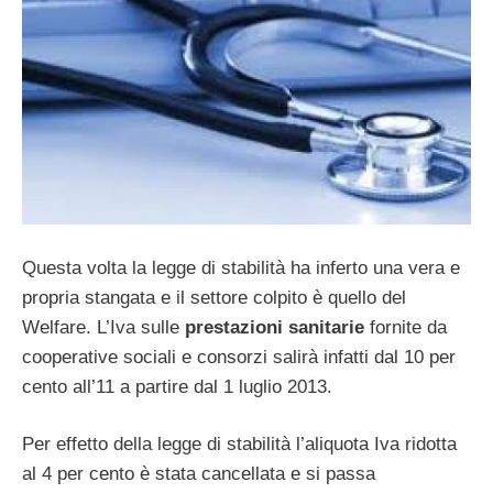
Questa volta la legge di stabilità ha inferto una vera e
propria stangata e il settore colpito è quello del
Welfare. L’Iva sulle
prestazioni sanitarie
fornite da
cooperative sociali e consorzi salirà infatti dal 10 per
cento all’11 a partire dal 1 luglio 2013.
Per effetto della legge di stabilità l’aliquota Iva ridotta
al 4 per cento è stata cancellata e si passa