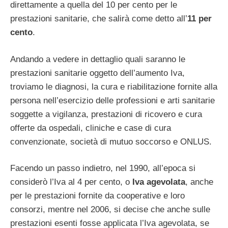
direttamente a quella del 10 per cento per le
prestazioni sanitarie, che salirà come detto all’
11 per
cento
.
Andando a vedere in dettaglio quali saranno le
prestazioni sanitarie oggetto dell’aumento Iva,
troviamo le diagnosi, la cura e riabilitazione fornite alla
persona nell’esercizio delle professioni e arti sanitarie
soggette a vigilanza, prestazioni di ricovero e cura
offerte da ospedali, cliniche e case di cura
convenzionate, società di mutuo soccorso e ONLUS.
Facendo un passo indietro, nel 1990, all’epoca si
considerò l’Iva al 4 per cento, o
Iva agevolata
, anche
per le prestazioni fornite da cooperative e loro
consorzi, mentre nel 2006, si decise che anche sulle
prestazioni esenti fosse applicata l’Iva agevolata, se