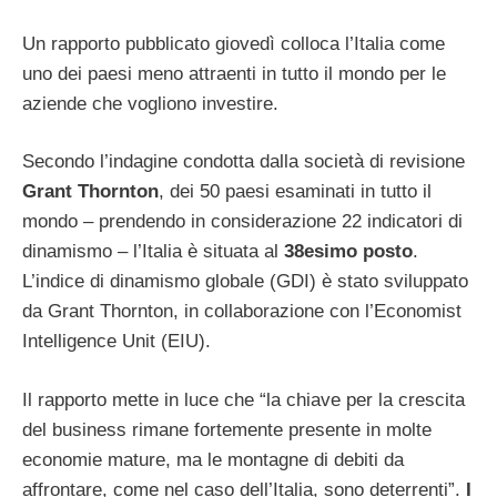
Un rapporto pubblicato giovedì colloca l’Italia come
uno dei paesi meno attraenti in tutto il mondo per le
aziende che vogliono investire.
Secondo l’indagine condotta dalla società di revisione
Grant Thornton
, dei 50 paesi esaminati in tutto il
mondo – prendendo in considerazione 22 indicatori di
dinamismo – l’Italia è situata al
38esimo posto
.
L’indice di dinamismo globale (GDI) è stato sviluppato
da Grant Thornton, in collaborazione con l’Economist
Intelligence Unit (EIU).
Il rapporto mette in luce che “la chiave per la crescita
del business rimane fortemente presente in molte
economie mature, ma le montagne di debiti da
affrontare, come nel caso dell’Italia, sono deterrenti”.
I