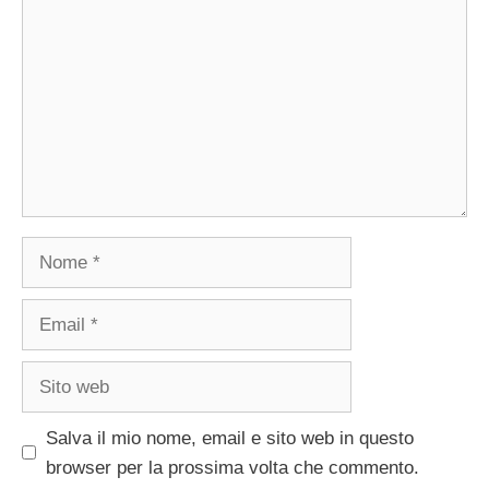
Nome
Email
Sito
web
Salva il mio nome, email e sito web in questo
browser per la prossima volta che commento.