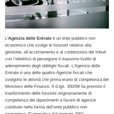
L’
Agenzia delle Entrate
è un ente pubblico non
economico che svolge le funzioni relative alla
gestione, all’accertamento e al contenzioso dei tributi
con l’obiettivo di perseguire il massimo livello di
adempimento degli obblighi fiscali. L’Agenzia delle
Entrate è una delle quattro Agenzie fiscali che
svolgono le attività che prima erano di competenza del
Ministero delle Finanze. Il d.lgs. 300/99 ha previsto il
trasferimento delle funzioni originariamente di
competenza dei dipartimenti a favore di agenzie
costituite nella forma dell’ente pubblico non
economico. E’ operativa dal gennaio 2001.