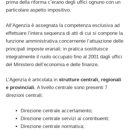
prima della riforma c’erano degli uffici ognuno con un
particolare aspetto impositivo.
All’Agenzia è assegnata la competenza esclusiva ad
effettuare l’intera sequenza di atti di cui si compone la
funzione amministrativa concernente l’attuazione delle
principali imposte erariali; in pratica sostituisce
integralmente il ruolo occupato fino al 2001 dagli uffici
del Ministero dell’economia e delle finanze.
L’Agenzia è articolata in
strutture centrali, regionali
e provinciali
. A livello centrale sono presenti 7
direzioni centrali:
Direzione centrale accertamento;
Direzione centrale servizi ai contribuenti;
Direzione centrale normativa;