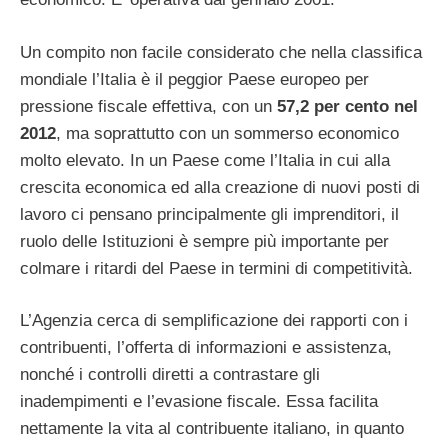
Un compito non facile considerato che nella classifica
mondiale l’Italia è il peggior Paese europeo per
pressione fiscale effettiva, con un
57,2 per cento nel
2012
, ma soprattutto con un sommerso economico
molto elevato. In un Paese come l’Italia in cui alla
crescita economica ed alla creazione di nuovi posti di
lavoro ci pensano principalmente gli imprenditori, il
ruolo delle Istituzioni è sempre più importante per
colmare i ritardi del Paese in termini di competitività.
L’Agenzia cerca di semplificazione dei rapporti con i
contribuenti, l’offerta di informazioni e assistenza,
nonché i controlli diretti a contrastare gli
inadempimenti e l’evasione fiscale. Essa facilita
nettamente la vita al contribuente italiano, in quanto