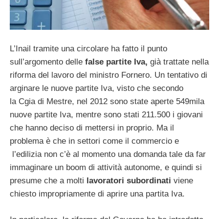
L’Inail tramite una circolare ha fatto il punto
sull’argomento delle
false partite Iva,
già trattate nella
riforma del lavoro del ministro Fornero. Un tentativo di
arginare le nuove partite Iva, visto che secondo
la Cgia di Mestre, nel 2012 sono state aperte 549mila
nuove partite Iva, mentre sono stati 211.500 i giovani
che hanno deciso di mettersi in proprio. Ma il
problema è che in settori come il commercio e
l’edilizia non c’è al momento una domanda tale da far
immaginare un boom di attività autonome, e quindi si
presume che a molti
lavoratori subordinati
viene
chiesto impropriamente di aprire una partita Iva.