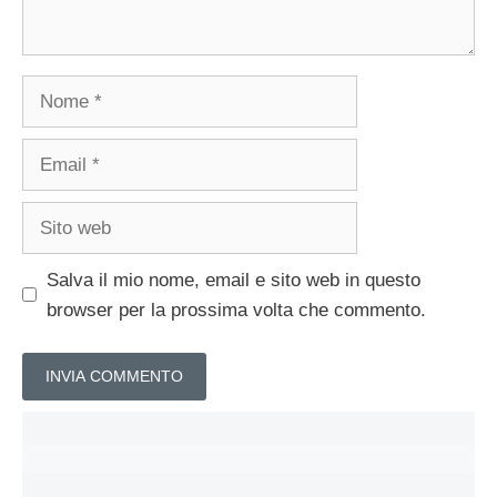
Nome
Email
Sito
web
Salva il mio nome, email e sito web in questo
browser per la prossima volta che commento.