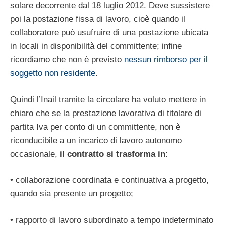
solare decorrente dal 18 luglio 2012. Deve sussistere
poi la postazione fissa di lavoro, cioè quando il
collaboratore può usufruire di una postazione ubicata
in locali in disponibilità del committente; infine
ricordiamo che non è previsto
nessun rimborso per il
soggetto non residente
.
Quindi l’Inail tramite la circolare ha voluto mettere in
chiaro che se la prestazione lavorativa di titolare di
partita Iva per conto di un committente, non è
riconducibile a un incarico di lavoro autonomo
occasionale,
il contratto si trasforma in
:
• collaborazione coordinata e continuativa a progetto,
quando sia presente un progetto;
• rapporto di lavoro subordinato a tempo indeterminato