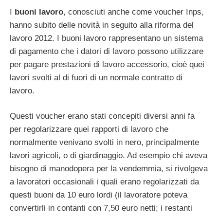
I
buoni lavoro
, conosciuti anche come voucher Inps,
hanno subito delle novità in seguito alla riforma del
lavoro 2012. I buoni lavoro rappresentano un sistema
di pagamento che i datori di lavoro possono utilizzare
per pagare prestazioni di lavoro accessorio, cioè quei
lavori svolti al di fuori di un normale contratto di
lavoro.
Questi voucher erano stati concepiti diversi anni fa
per regolarizzare quei rapporti di lavoro che
normalmente venivano svolti in nero, principalmente
lavori agricoli, o di giardinaggio. Ad esempio chi aveva
bisogno di manodopera per la vendemmia, si rivolgeva
a lavoratori occasionali i quali erano regolarizzati da
questi buoni da 10 euro lordi (il lavoratore poteva
convertirli in contanti con 7,50 euro netti; i restanti