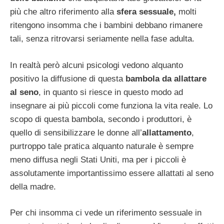
più che altro riferimento alla
sfera sessuale,
molti
ritengono insomma che i bambini debbano rimanere
tali, senza ritrovarsi seriamente nella fase adulta.
In realtà però alcuni psicologi vedono alquanto
positivo la diffusione di questa
bambola da allattare
al seno
, in quanto si riesce in questo modo ad
insegnare ai più piccoli come funziona la vita reale. Lo
scopo di questa bambola, secondo i produttori, è
quello di sensibilizzare le donne all’
allattamento
,
purtroppo tale pratica alquanto naturale è sempre
meno diffusa negli Stati Uniti, ma per i piccoli è
assolutamente importantissimo essere allattati al seno
della madre.
Per chi insomma ci vede un riferimento sessuale in