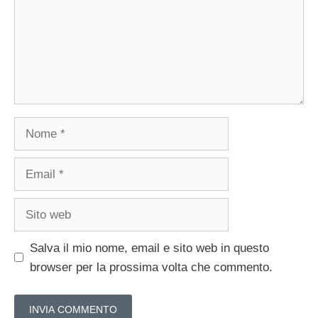
Nome
Email
Sito
web
Salva il mio nome, email e sito web in questo
browser per la prossima volta che commento.