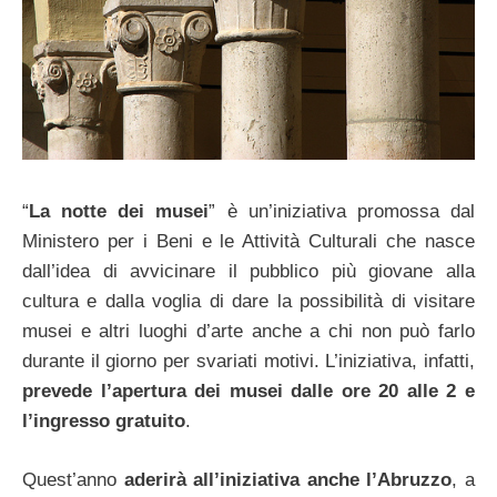
“
La notte dei musei
” è un’iniziativa promossa dal
Ministero per i Beni e le Attività Culturali che nasce
dall’idea di avvicinare il pubblico più giovane alla
cultura e dalla voglia di dare la possibilità di visitare
musei e altri luoghi d’arte anche a chi non può farlo
durante il giorno per svariati motivi. L’iniziativa, infatti,
prevede l’apertura dei musei dalle ore 20 alle 2 e
l’ingresso gratuito
.
Quest’anno
aderirà all’iniziativa anche l’Abruzzo
, a