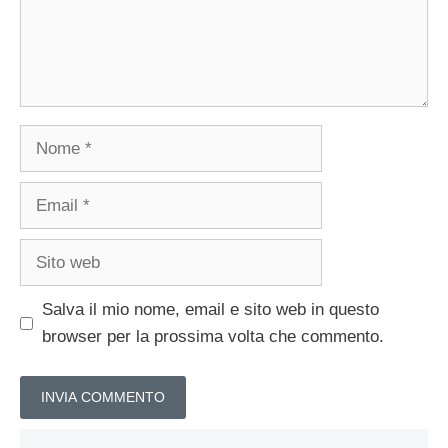
Nome
Email
Sito
web
Salva il mio nome, email e sito web in questo
browser per la prossima volta che commento.