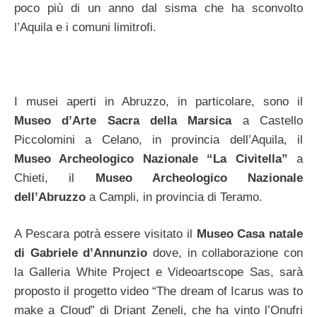
poco più di un anno dal sisma che ha sconvolto
l’Aquila e i comuni limitrofi.
I musei aperti in Abruzzo, in particolare, sono il
Museo d’Arte Sacra della Marsica
a Castello
Piccolomini a Celano, in provincia dell’Aquila, il
Museo Archeologico Nazionale “La Civitella”
a
Chieti, il
Museo Archeologico Nazionale
dell’Abruzzo
a Campli, in provincia di Teramo.
A Pescara potrà essere visitato il
Museo Casa natale
di Gabriele d’Annunzio
dove, in collaborazione con
la Galleria White Project e Videoartscope Sas, sarà
proposto il progetto video “The dream of Icarus was to
make a Cloud” di Driant Zeneli, che ha vinto l’Onufri