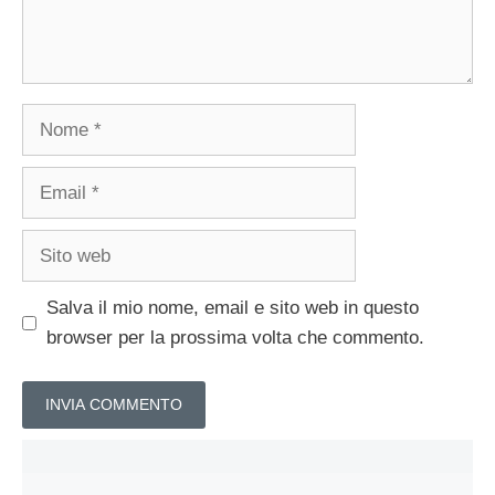
Nome
Email
Sito
web
Salva il mio nome, email e sito web in questo
browser per la prossima volta che commento.