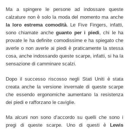
Ma a spingere le persone ad indossare queste
calzature non è solo la moda del momento ma anche
la loro estrema comodità
. Le Five Fingers, infatti,
sono chiamate anche
guanto per i piedi
, chi le ha
provate le ha definite comodissime e ha spiegato che
averle o non averle ai piedi è praticamente la stessa
cosa, anche indossando queste scarpe, infatti, si ha la
sensazione di camminare scalzi.
Dopo il successo riscosso negli Stati Uniti è stata
creata anche la versione invernale di queste scarpe
che essendo ergonomiche aumentano la resistenza
dei piedi e rafforzano le caviglie.
Ma alcuni non sono d’accordo su quelli che sono i
pregi di queste scarpe. Uno di questi è
Lewis