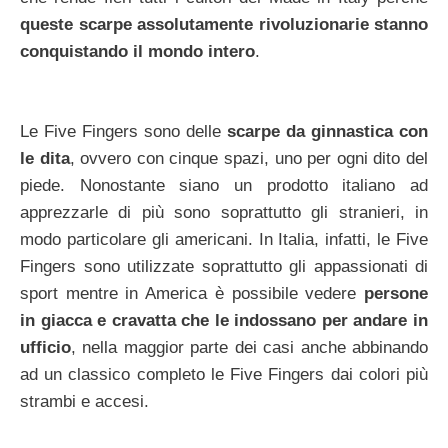
queste scarpe assolutamente rivoluzionarie stanno
conquistando il mondo intero
.
Le Five Fingers sono delle
scarpe da ginnastica con
le dita
, ovvero con cinque spazi, uno per ogni dito del
piede. Nonostante siano un prodotto italiano ad
apprezzarle di più sono soprattutto gli stranieri, in
modo particolare gli americani. In Italia, infatti, le Five
Fingers sono utilizzate soprattutto gli appassionati di
sport mentre in America è possibile vedere
persone
in giacca e cravatta che le indossano per andare in
ufficio
, nella maggior parte dei casi anche abbinando
ad un classico completo le Five Fingers dai colori più
strambi e accesi.