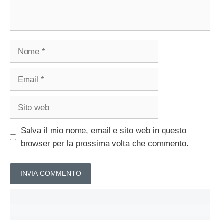
Nome
Email
Sito
web
Salva il mio nome, email e sito web in questo
browser per la prossima volta che commento.