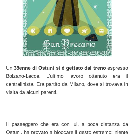
Un
38enne di Ostuni
si è gettato
dal treno
espresso
Bolzano-Lecce. L’ultimo lavoro ottenuto era il
centralinista. Era partito da Milano, dove si trovava in
visita da alcuni parenti.
Il passeggero che era con lui, a poca distanza da
Ostuni, ha provato a bloccare il gesto estremo: niente