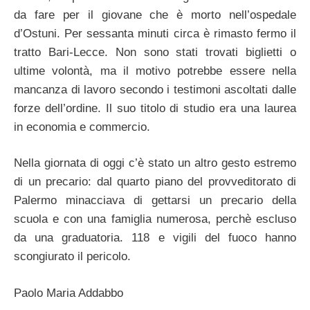
da fare per il giovane che è morto nell’ospedale
d’Ostuni. Per sessanta minuti circa è rimasto fermo il
tratto Bari-Lecce. Non sono stati trovati biglietti o
ultime volontà, ma il motivo potrebbe essere nella
mancanza di lavoro secondo i testimoni ascoltati dalle
forze dell’ordine. Il suo titolo di studio era una laurea
in economia e commercio.
Nella giornata di oggi c’è stato un altro gesto estremo
di un precario: dal quarto piano del provveditorato di
Palermo minacciava di gettarsi un precario della
scuola e con una famiglia numerosa, perchè escluso
da una graduatoria. 118 e vigili del fuoco hanno
scongiurato il pericolo.
Paolo Maria Addabbo