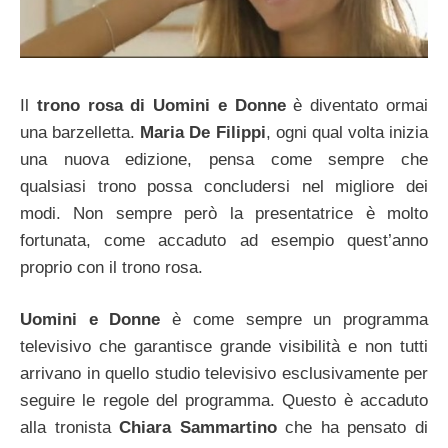
Il
trono rosa di Uomini e Donne
è diventato ormai
una barzelletta.
Maria De Filippi
, ogni qual volta inizia
una nuova edizione, pensa come sempre che
qualsiasi trono possa concludersi nel migliore dei
modi. Non sempre però la presentatrice è molto
fortunata, come accaduto ad esempio quest’anno
proprio con il trono rosa.
Uomini e Donne
è come sempre un programma
televisivo che garantisce grande visibilità e non tutti
arrivano in quello studio televisivo esclusivamente per
seguire le regole del programma. Questo è accaduto
alla tronista
Chiara Sammartino
che ha pensato di