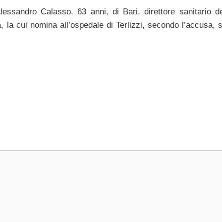
Alessandro Calasso, 63 anni, di Bari, direttore sanitario de
, la cui nomina all’ospedale di Terlizzi, secondo l’accusa, 