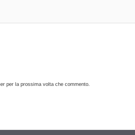
ser per la prossima volta che commento.