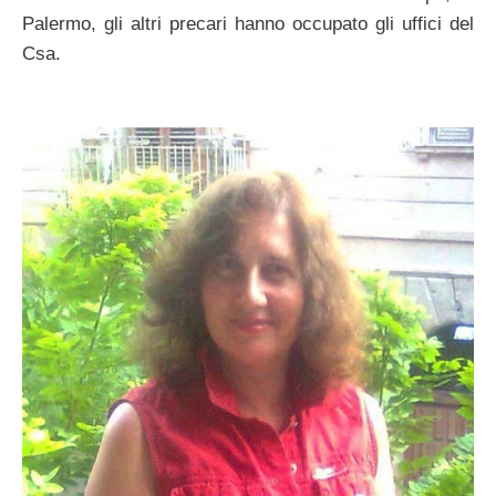
Palermo, gli altri precari hanno occupato gli uffici del
Csa.