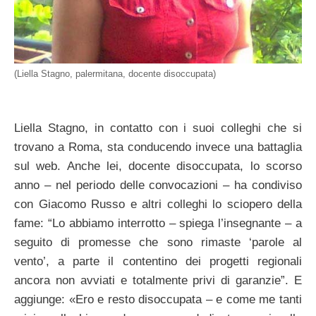
(Liella Stagno, palermitana, docente disoccupata)
Liella Stagno, in contatto con i suoi colleghi che si
trovano a Roma, sta conducendo invece una battaglia
sul web. Anche lei, docente disoccupata, lo scorso
anno – nel periodo delle convocazioni – ha condiviso
con Giacomo Russo e altri colleghi lo sciopero della
fame: “Lo abbiamo interrotto – spiega l’insegnante – a
seguito di promesse che sono rimaste ‘parole al
vento’, a parte il contentino dei progetti regionali
ancora non avviati e totalmente privi di garanzie”. E
aggiunge: «Ero e resto disoccupata – e come me tanti