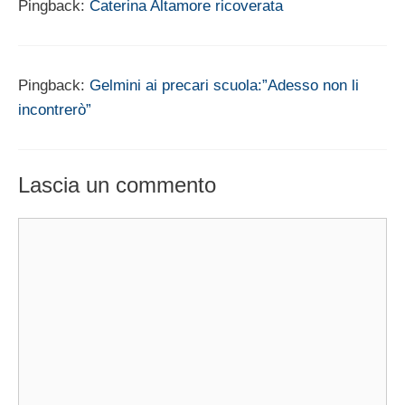
Pingback:
Caterina Altamore ricoverata
Pingback:
Gelmini ai precari scuola:”Adesso non li
incontrerò”
Lascia un commento
Commento