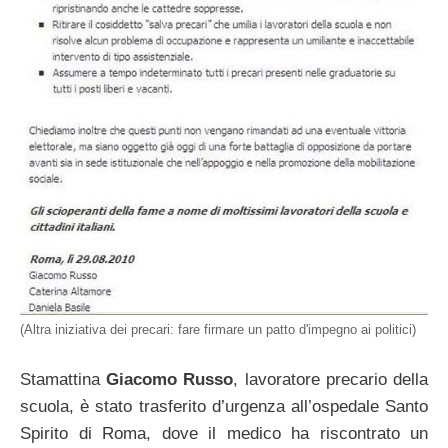
(Altra iniziativa dei precari: fare firmare un patto d'impegno ai politici)
Stamattina
Giacomo Russo
, lavoratore precario della
scuola, è stato trasferito d’urgenza all’ospedale Santo
Spirito di Roma, dove il medico ha riscontrato un