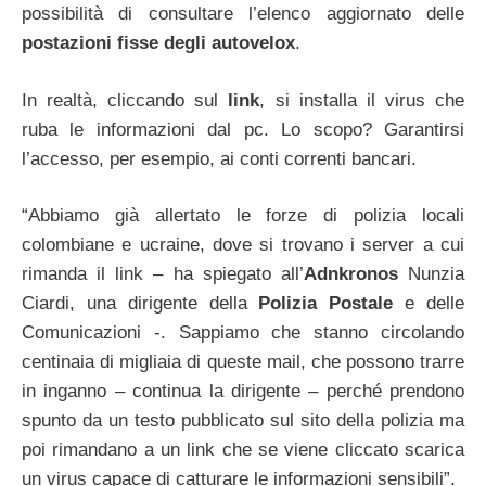
possibilità di consultare l’elenco aggiornato delle
postazioni fisse degli autovelox
.
In realtà, cliccando sul
link
, si installa il virus che
ruba le informazioni dal pc. Lo scopo? Garantirsi
l’accesso, per esempio, ai conti correnti bancari.
“Abbiamo già allertato le forze di polizia locali
colombiane e ucraine, dove si trovano i server a cui
rimanda il link – ha spiegato all’
Adnkronos
Nunzia
Ciardi, una dirigente della
Polizia Postale
e delle
Comunicazioni -. Sappiamo che stanno circolando
centinaia di migliaia di queste mail, che possono trarre
in inganno – continua la dirigente – perché prendono
spunto da un testo pubblicato sul sito della polizia ma
poi rimandano a un link che se viene cliccato scarica
un virus capace di catturare le informazioni sensibili”.