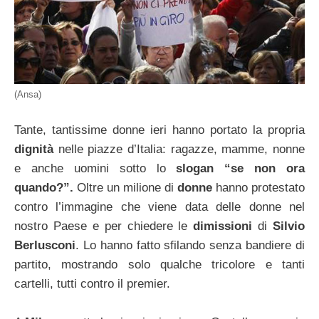
(Ansa)
Tante, tantissime donne ieri hanno portato la propria
dignità
nelle piazze d’Italia: ragazze, mamme, nonne
e anche uomini sotto lo
slogan “se non ora
quando?”.
Oltre un milione di
donne
hanno protestato
contro l’immagine che viene data delle donne nel
nostro Paese e per chiedere le
dimissioni
di
Silvio
Berlusconi
. Lo hanno fatto sfilando senza bandiere di
partito, mostrando solo qualche tricolore e tanti
cartelli, tutti contro il premier.