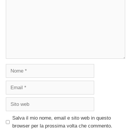
Nome
Email
Sito
web
Salva il mio nome, email e sito web in questo
browser per la prossima volta che commento.