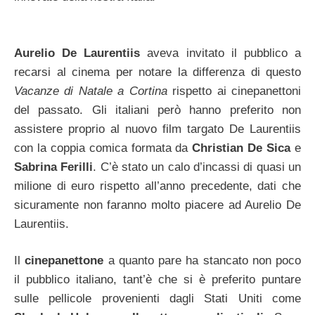
Aurelio De Laurentiis
aveva invitato il pubblico a
recarsi al cinema per notare la differenza di questo
Vacanze di Natale a Cortina
rispetto ai cinepanettoni
del passato. Gli italiani però hanno preferito non
assistere proprio al nuovo film targato De Laurentiis
con la coppia comica formata da
Christian De Sica
e
Sabrina Ferilli
. C’è stato un calo d’incassi di quasi un
milione di euro rispetto all’anno precedente, dati che
sicuramente non faranno molto piacere ad Aurelio De
Laurentiis.
Il
cinepanettone
a quanto pare ha stancato non poco
il pubblico italiano, tant’è che si è preferito puntare
sulle pellicole provenienti dagli Stati Uniti come