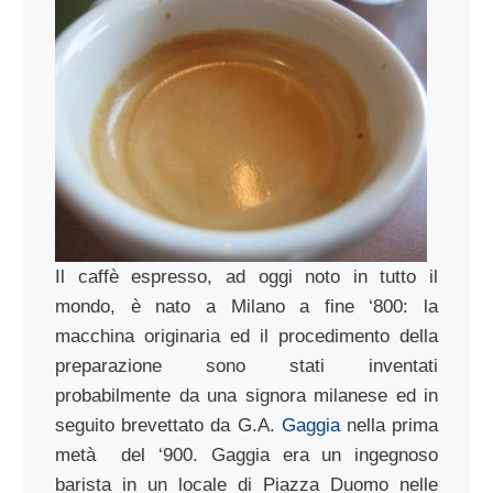
Il caffè espresso, ad oggi noto in tutto il
mondo, è nato a Milano a fine ‘800: la
macchina originaria ed il procedimento della
preparazione sono stati inventati
probabilmente da una signora milanese ed in
seguito brevettato da G.A.
Gaggia
nella prima
metà del ‘900. Gaggia era un ingegnoso
barista in un locale di Piazza Duomo nelle