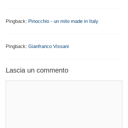
Pingback:
Pinocchio - un mito made in Italy
Pingback:
Gianfranco Vissani
Lascia un commento
Commento