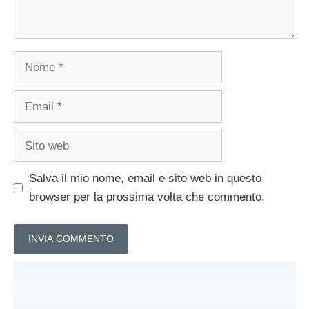
Nome
Email
Sito
web
Salva il mio nome, email e sito web in questo
browser per la prossima volta che commento.