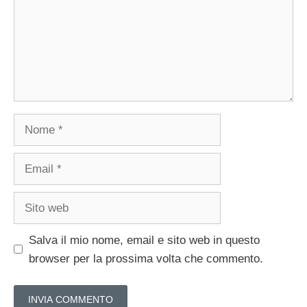
Nome
Email
Sito
web
Salva il mio nome, email e sito web in questo
browser per la prossima volta che commento.