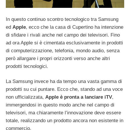
In questo continuo scontro tecnologico tra Samsung
ed
Apple
, ecco che la casa di Cupertino ha intenzione
di sfidare i rivali anche nel campo dei televisori. Fino
ad ora Apple si è cimentata esclusivamente in prodotti
di computerizzazione, telefonia, mondo audio, senza
però allargare i propri orizzonti verso anche altri
prodotti tecnologici.
La Samsung invece ha da tempo una vasta gamma di
prodotti su cui puntare. Ecco che, stando ad una voce
non ufficializzata,
Apple è pronta a lanciare iTV
,
immergendosi in questo modo anche nel campo di
televisori, ma chiaramente l’innovazione deve essere
totale, realizzando un prodotto ancora non esistente in
commercio.