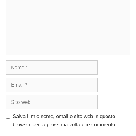
Nome
Email
Sito
web
Salva il mio nome, email e sito web in questo
browser per la prossima volta che commento.