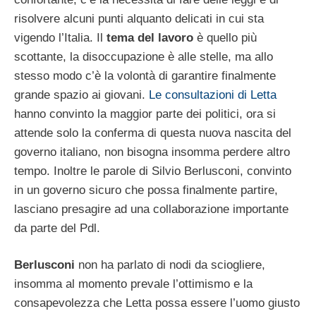
risolvere alcuni punti alquanto delicati in cui sta
vigendo l’Italia. Il
tema del lavoro
è quello più
scottante, la disoccupazione è alle stelle, ma allo
stesso modo c’è la volontà di garantire finalmente
grande spazio ai giovani.
Le consultazioni di Letta
hanno convinto la maggior parte dei politici, ora si
attende solo la conferma di questa nuova nascita del
governo italiano, non bisogna insomma perdere altro
tempo. Inoltre le parole di Silvio Berlusconi, convinto
in un governo sicuro che possa finalmente partire,
lasciano presagire ad una collaborazione importante
da parte del Pdl.
Berlusconi
non ha parlato di nodi da sciogliere,
insomma al momento prevale l’ottimismo e la
consapevolezza che Letta possa essere l’uomo giusto