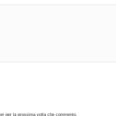
ser per la prossima volta che commento.