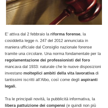
E’ attiva dal 2 febbraio la
riforma forense
, la
cosiddetta legge n. 247 del 2012 annunciata in
maniera ufficiale dal Consiglio nazionale forense
tramite una circolare. Una norma fondamentale per la
regolamentazione dei professionisti del foro
mancava dal 1933: naturale che le nuove disposizioni
investano
molteplici ambiti della vita lavorativa
di
tantissimi iscritti all’Albo, così come degli
aspiranti
legali.
Tra le principali novità, la pubblicità informativa, la
libera pattuizione dei compensi
(e quindi non più