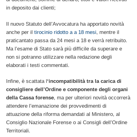
in deposito dai clienti;
Il nuovo Statuto dell’Avvocatura ha apportato novità
anche per il
tirocinio ridotto a a 18 mesi
, mentre il
praticantato passa da 24 mesi a 18 e verrà retribuito.
Ma l’esame di Stato sarà più difficile da superare e
non si potranno utilizzare nella redazione degli
elaborati i testi commentati.
Infine, è scattata l
‘incompatibilità tra la carica di
consigliere dell’Ordine e componente degli organi
della Cassa forense
, ma per ulteriori novità occorrerà
attendere l’emanazione dei provvedimenti di
attuazione della riforma demandati al Ministero, al
Consiglio Nazionale Forense o ai Consigli dell’Ordine
Territoriali.