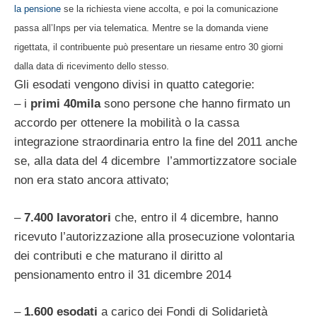
la pensione
se la richiesta viene accolta, e poi la comunicazione
passa all’Inps per via telematica. Mentre se la domanda viene
rigettata, il contribuente può presentare un riesame entro 30 giorni
dalla data di ricevimento dello stesso.
Gli esodati vengono divisi in quatto categorie:
– i
primi 40mila
sono persone che hanno firmato un
accordo per ottenere la mobilità o la cassa
integrazione straordinaria entro la fine del 2011 anche
se, alla data del 4 dicembre l’ammortizzatore sociale
non era stato ancora attivato;
–
7.400 lavoratori
che, entro il 4 dicembre, hanno
ricevuto l’autorizzazione alla prosecuzione volontaria
dei contributi e che maturano il diritto al
pensionamento entro il 31 dicembre 2014
–
1.600 esodati
a carico dei Fondi di Solidarietà