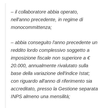
– il collaboratore abbia operato,
nell’anno precedente, in regime di
monocommittenza;
– abbia conseguito l’anno precedente un
reddito lordo complessivo soggetto a
imposizione fiscale non superiore a €
20.000, annualmente rivalutato sulla
base della variazione dell’indice Istat;
con riguardo all’anno di riferimento sia
accreditato, presso la Gestione separata
INPS almeno una mensilità;