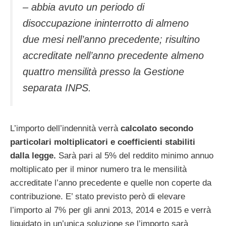
– abbia avuto un periodo di
disoccupazione ininterrotto di almeno
due mesi nell’anno precedente; risultino
accreditate nell’anno precedente almeno
quattro mensilità presso la Gestione
separata INPS.
L’importo dell’indennità verrà
calcolato secondo
particolari moltiplicatori e coefficienti stabiliti
dalla legge.
Sarà pari al 5% del reddito minimo annuo
moltiplicato per il minor numero tra le mensilità
accreditate l’anno precedente e quelle non coperte da
contribuzione. E’ stato previsto però di elevare
l’importo al 7% per gli anni 2013, 2014 e 2015 e verrà
liquidato in un’unica soluzione se l’importo sarà