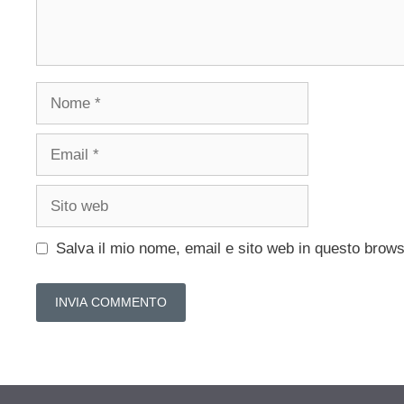
Nome
Email
Sito
web
Salva il mio nome, email e sito web in questo brow