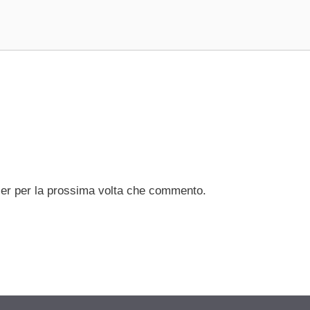
ser per la prossima volta che commento.