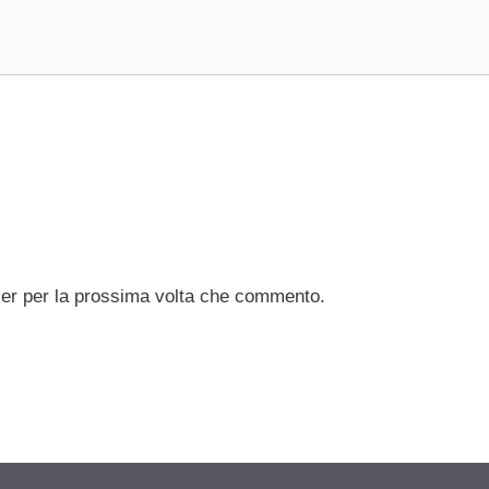
ser per la prossima volta che commento.