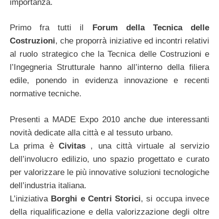
importanza.
Primo fra tutti il
Forum della Tecnica delle
Costruzioni
, che proporrà iniziative ed incontri relativi
al ruolo strategico che la Tecnica delle Costruzioni e
l’Ingegneria Strutturale hanno all’interno della filiera
edile, ponendo in evidenza innovazione e recenti
normative tecniche.
Presenti a MADE Expo 2010 anche due interessanti
novità dedicate alla città e al tessuto urbano.
La prima è
Civitas
, una città virtuale al servizio
dell’involucro edilizio, uno spazio progettato e curato
per valorizzare le più innovative soluzioni tecnologiche
dell’industria italiana.
L’iniziativa
Borghi e Centri Storici
, si occupa invece
della riqualificazione e della valorizzazione degli oltre