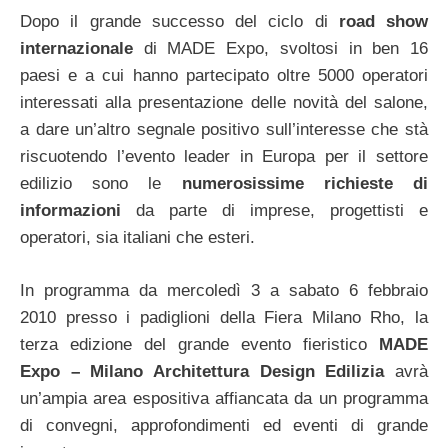
Dopo il grande successo del ciclo di
road show
internazionale
di MADE Expo, svoltosi in ben 16
paesi e a cui hanno partecipato oltre 5000 operatori
interessati alla presentazione delle novità del salone,
a dare un’altro segnale positivo sull’interesse che stà
riscuotendo l’evento leader in Europa per il settore
edilizio sono le
numerosissime richieste di
informazioni
da parte di imprese, progettisti e
operatori, sia italiani che esteri.
In programma da mercoledì 3 a sabato 6 febbraio
2010 presso i padiglioni della Fiera Milano Rho, la
terza edizione del grande evento fieristico
MADE
Expo – Milano Architettura Design Edilizia
avrà
un’ampia area espositiva affiancata da un programma
di convegni, approfondimenti ed eventi di grande