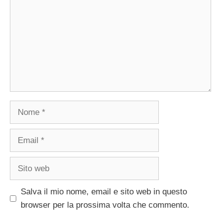
Nome
Email
Sito
web
Salva il mio nome, email e sito web in questo
browser per la prossima volta che commento.