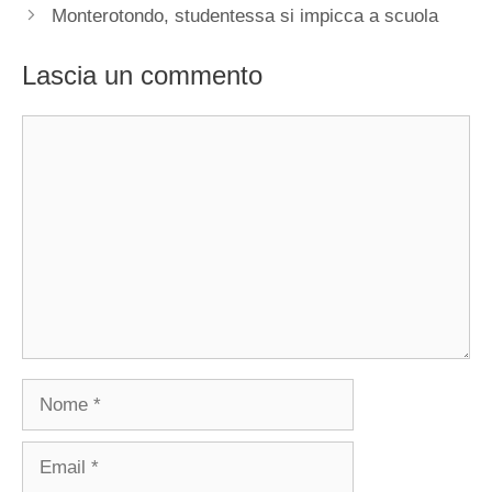
Monterotondo, studentessa si impicca a scuola
Lascia un commento
Commento
Nome
Email