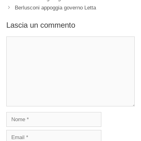
Berlusconi appoggia governo Letta
Lascia un commento
Commento
Nome
Email