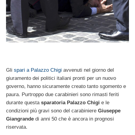
Gli
spari a Palazzo Chigi
avvenuti nel giorno del
giuramento dei politici italiani pronti per un nuovo
governo, hanno sicuramente creato tanto sgomento e
paura. Purtroppo due carabinieri sono rimasti feriti
durante questa
sparatoria Palazzo Chigi
e le
condizioni più gravi sono del carabiniere
Giuseppe
Giangrande
di anni 50 che è ancora in prognosi
riservata.