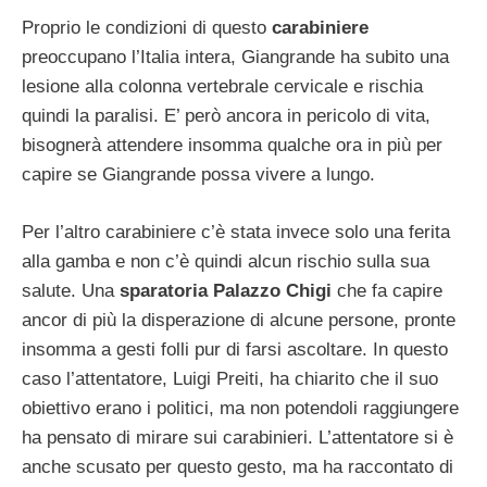
Proprio le condizioni di questo
carabiniere
preoccupano l’Italia intera, Giangrande ha subito una
lesione alla colonna vertebrale cervicale e rischia
quindi la paralisi. E’ però ancora in pericolo di vita,
bisognerà attendere insomma qualche ora in più per
capire se Giangrande possa vivere a lungo.
Per l’altro carabiniere c’è stata invece solo una ferita
alla gamba e non c’è quindi alcun rischio sulla sua
salute. Una
sparatoria Palazzo Chigi
che fa capire
ancor di più la disperazione di alcune persone, pronte
insomma a gesti folli pur di farsi ascoltare. In questo
caso l’attentatore, Luigi Preiti, ha chiarito che il suo
obiettivo erano i politici, ma non potendoli raggiungere
ha pensato di mirare sui carabinieri. L’attentatore si è
anche scusato per questo gesto, ma ha raccontato di