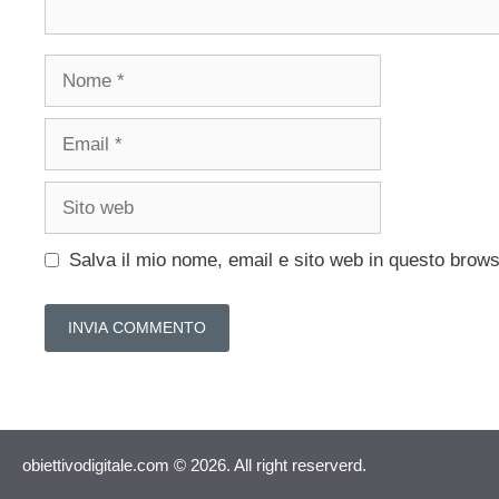
Nome
Email
Sito
web
Salva il mio nome, email e sito web in questo brow
obiettivodigitale.com © 2026. All right reserverd.