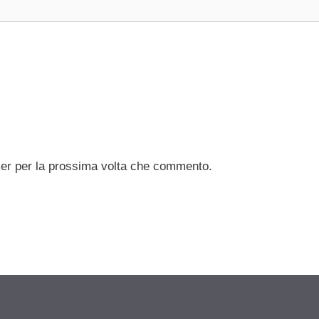
ser per la prossima volta che commento.