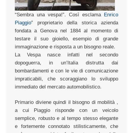
“Sembra una vespa!”. Così esclama
Enrico
Piaggio
” proprietario della storica azienda
fondata a Genova nel 1884 al momento di
testare il suo gioiello, esempio di grande
immaginazione e risposta a un bisogno reale.
La Vespa nasce infatti nel secondo
dopoguerra, in un’Italia distrutta dai
bombardamenti e con le vie di comunicazione
impraticabili, che scoraggiano lo sviluppo
immediato del mercato automobilistico.
Primario diviene quindi il bisogno di mobilità ,
a cui Piaggio risponde con un veicolo
semplice, robusto e al tempo stesso elegante
e fortemente connotato stilisticamente, che