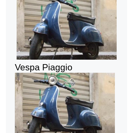
Vespa Piaggio