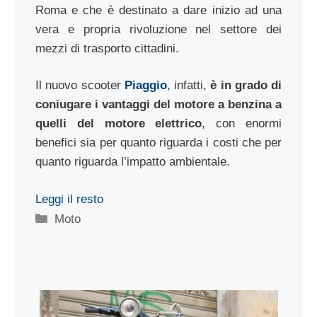
Roma e che è destinato a dare inizio ad una
vera e propria rivoluzione nel settore dei
mezzi di trasporto cittadini.
Il nuovo scooter
Piaggio
, infatti,
è in grado di
coniugare i vantaggi del motore a benzina a
quelli del motore elettrico
, con enormi
benefici sia per quanto riguarda i costi che per
quanto riguarda l’impatto ambientale.
Leggi il resto
Categorie
Moto