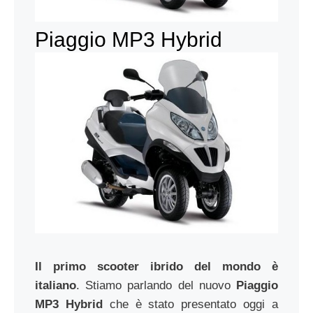
Piaggio MP3 Hybrid
Il primo scooter ibrido del mondo è
italiano
. Stiamo parlando del nuovo
Piaggio
MP3 Hybrid
che è stato presentato oggi a