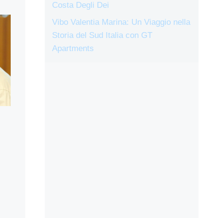
Costa Degli Dei
Vibo Valentia Marina: Un Viaggio nella
Storia del Sud Italia con GT
Apartments