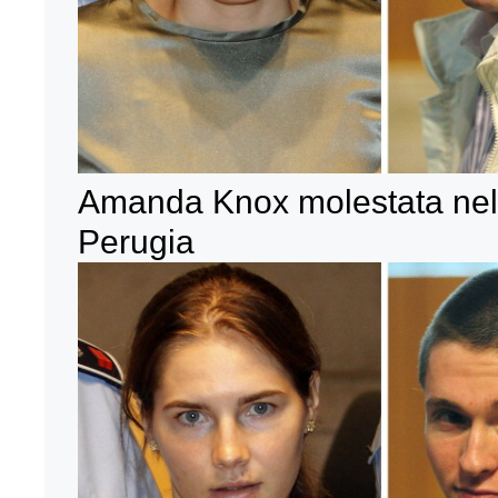
Amanda Knox molestata nel 
Perugia