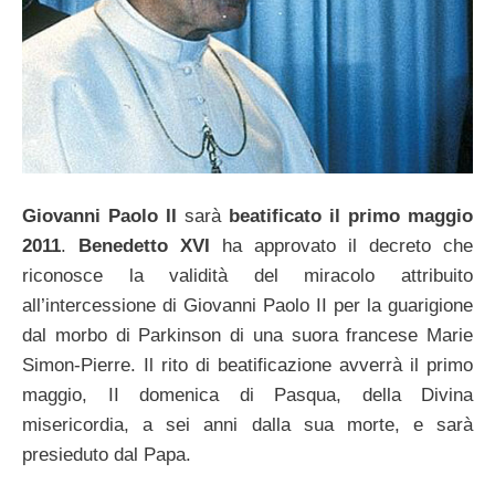
Giovanni Paolo II
sarà
beatificato il primo maggio
2011
.
Benedetto XVI
ha approvato il decreto che
riconosce la validità del miracolo attribuito
all’intercessione di Giovanni Paolo II per la guarigione
dal morbo di Parkinson di una suora francese Marie
Simon-Pierre. Il rito di beatificazione avverrà il primo
maggio, II domenica di Pasqua, della Divina
misericordia, a sei anni dalla sua morte, e sarà
presieduto dal Papa.