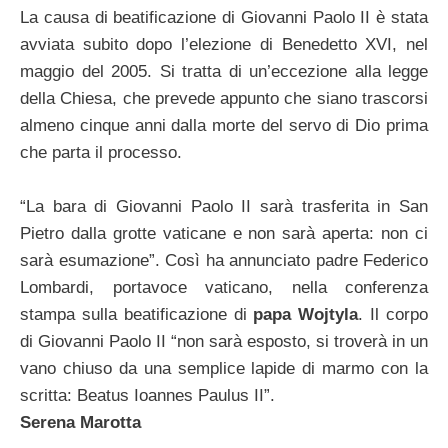
La causa di beatificazione di Giovanni Paolo II è stata
avviata subito dopo l’elezione di Benedetto XVI, nel
maggio del 2005. Si tratta di un’eccezione alla legge
della Chiesa, che prevede appunto che siano trascorsi
almeno cinque anni dalla morte del servo di Dio prima
che parta il processo.
“La bara di Giovanni Paolo II sarà trasferita in San
Pietro dalla grotte vaticane e non sarà aperta: non ci
sarà esumazione”. Così ha annunciato padre Federico
Lombardi, portavoce vaticano, nella conferenza
stampa sulla beatificazione di
papa Wojtyla
. Il corpo
di Giovanni Paolo II “non sarà esposto, si troverà in un
vano chiuso da una semplice lapide di marmo con la
scritta: Beatus Ioannes Paulus II”.
Serena Marotta