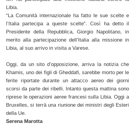
Libia.
“La Comunità internazionale ha fatto le sue scelte e
l’Italia partecipa a queste scelte”. Così ha detto il
Presidente della Repubblica, Giorgio Napolitano, in
merito alla partecipazione dell’Italia alla missione in
Libia, al suo arrivo in visita a Varese.
Oggi, da un sito d’opposizione, arriva la notizia che
Khamis, uno dei figli di Gheddafi, sarebbe morto per le
ferite riportate durante un attacco aereo dei giorni
scorsi da parte dei ribelli. Intanto questa mattina sono
riprese le operazioni aeree francesi sulla Libia. Oggi a
Bruxelles, si terrà una riunione dei ministri degli Esteri
della Ue.
Serena Marotta