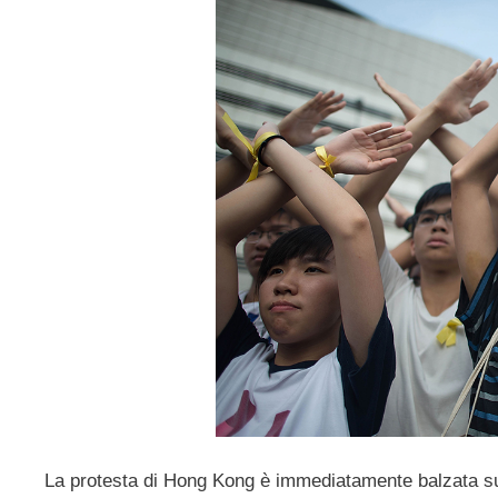
La protesta di Hong Kong è immediatamente balzata sul