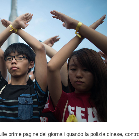
le prime pagine dei giornali quando la polizia cinese, contr