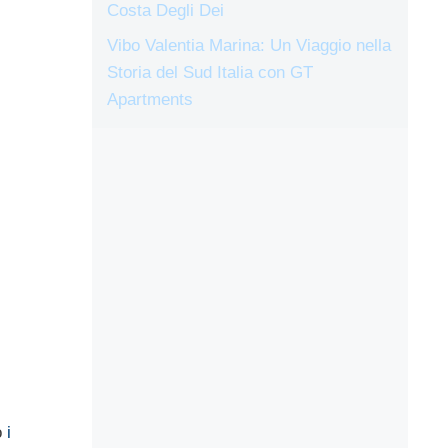
Costa Degli Dei
Vibo Valentia Marina: Un Viaggio nella
Storia del Sud Italia con GT
Apartments
o
i