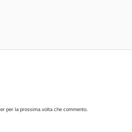
ser per la prossima volta che commento.