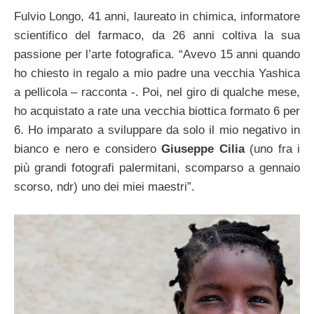
Fulvio Longo, 41 anni, laureato in chimica, informatore
scientifico del farmaco, da 26 anni coltiva la sua
passione per l’arte fotografica. “Avevo 15 anni quando
ho chiesto in regalo a mio padre una vecchia Yashica
a pellicola – racconta -. Poi, nel giro di qualche mese,
ho acquistato a rate una vecchia biottica formato 6 per
6. Ho imparato a sviluppare da solo il mio negativo in
bianco e nero e considero
Giuseppe Cilia
(uno fra i
più grandi fotografi palermitani, scomparso a gennaio
scorso, ndr) uno dei miei maestri”.