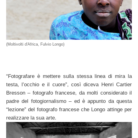
(Moltivolti d'Africa, Fulvio Longo)
“Fotografare è mettere sulla stessa linea di mira la
testa, l’occhio e il cuore”, così diceva Henri Cartier
Bresson – fotografo francese, da molti considerato il
padre del fotogiornalismo – ed è appunto da questa
“lezione” del fotografo francese che Longo attinge per
realizzare la sua arte.