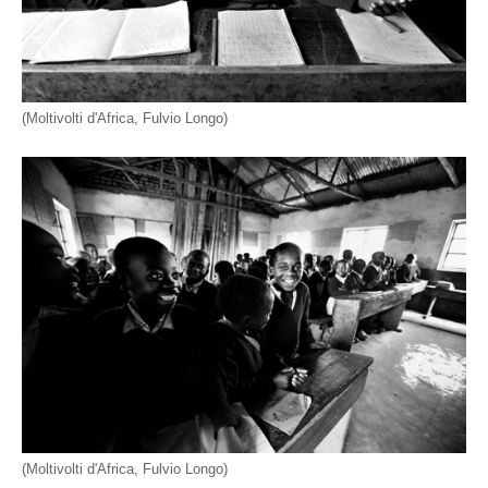
(Moltivolti d'Africa, Fulvio Longo)
(Moltivolti d'Africa, Fulvio Longo)