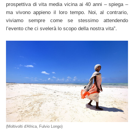
prospettiva di vita media vicina ai 40 anni – spiega –
ma vivono appieno il loro tempo. Noi, al contrario,
viviamo sempre come se stessimo attendendo
l’evento che ci svelerà lo scopo della nostra vita”.
(Moltivolti d'Africa, Fulvio Longo)