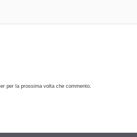
ser per la prossima volta che commento.